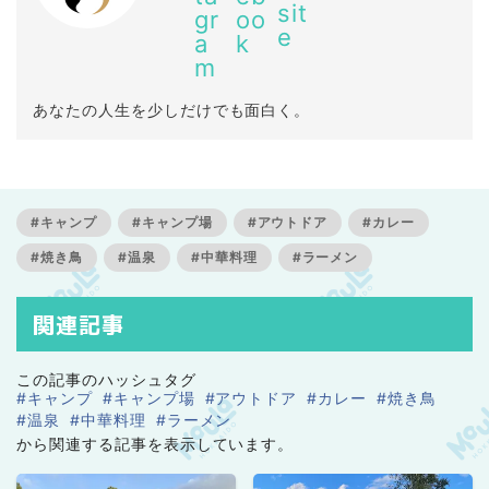
あなたの人生を少しだけでも面白く。
#キャンプ
#キャンプ場
#アウトドア
#カレー
#焼き鳥
#温泉
#中華料理
#ラーメン
関連記事
この記事のハッシュタグ
#キャンプ
#キャンプ場
#アウトドア
#カレー
#焼き鳥
#温泉
#中華料理
#ラーメン
から関連する記事を表示しています。