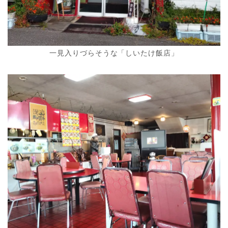
一見入りづらそうな「しいたけ飯店」