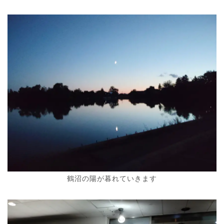
鶴沼の陽が暮れていきます