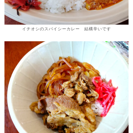
イチオシのスパイシーカレー 結構辛いです