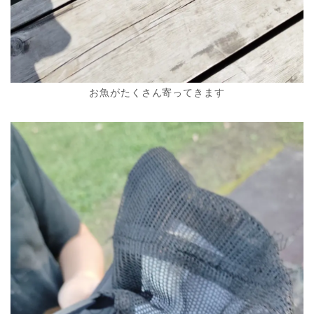
お魚がたくさん寄ってきます