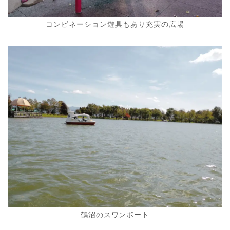
コンビネーション遊具もあり充実の広場
鶴沼のスワンボート