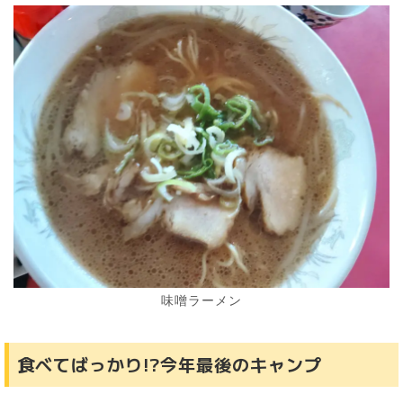
味噌ラーメン
食べてばっかり!?今年最後のキャンプ