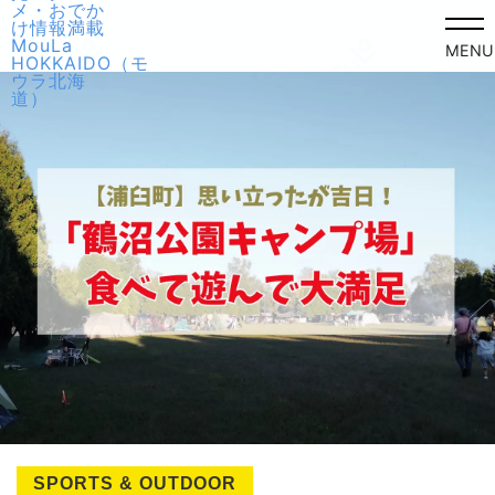
MENU
SPORTS & OUTDOOR