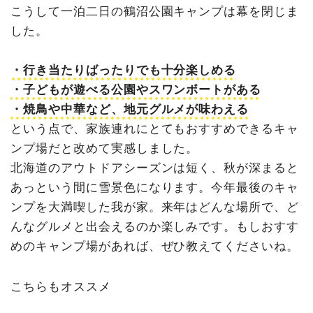
こうして一泊二日の鶴沼公園キャンプは幕を閉じま
した。
・行き当たりばったりでも十分楽しめる
・子どもが遊べる公園やスワンボートがある
・焼鳥や中華など、地元グルメが味わえる
という点で、家族連れにとてもおすすめできるキャ
ンプ場だと改めて実感しました。
北海道のアウトドアシーズンは短く、秋が深まると
あっという間に雪景色になります。今年最後のキャ
ンプを大満喫した我が家。来年はどんな場所で、ど
んなグルメと出会えるのか楽しみです。もしおすす
めのキャンプ場があれば、ぜひ教えてくださいね。
こちらもオススメ