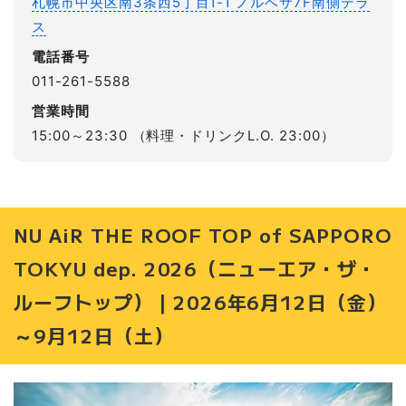
札幌市中央区南3条西5丁目1-1 ノルベサ7F南側テラ
ス
電話番号
011-261-5588
営業時間
15:00～23:30 （料理・ドリンクL.O. 23:00）
NU AiR THE ROOF TOP of SAPPORO
TOKYU dep. 2026（ニューエア・ザ・
ルーフトップ）｜2026年6月12日（金）
～9月12日（土）