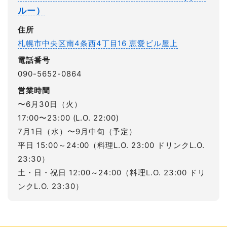
ルー）
住所
札幌市中央区南4条西4丁目16 恵愛ビル屋上
電話番号
090-5652-0864
営業時間
〜6月30日（火）
17:00〜23:00 (L.O. 22:00)
7月1日（水）〜9月中旬（予定）
平日 15:00～24:00（料理L.O. 23:00 ドリンクL.O.
23:30）
土・日・祝日 12:00～24:00（料理L.O. 23:00 ドリ
ンクL.O. 23:30）