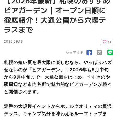
【2026年最新】札幌のおすすめ
ビアガーデン｜オープン日順に
徹底紹介！大通公園から穴場テ
ラスまで
2026.06.19
24
シェアする
札幌の短い夏を最大限に楽しむなら、やっぱりハズ
せないのが「ビアガーデン」！2026年も5月中旬
から9月中旬まで、大通公園をはじめ、すすきのや
駅周辺など市内各所で魅力的なビアガーデンが続々
と開催されます。
定番の大規模イベントからホテルクオリティの贅沢
テラス、キャンプ気分を味わえるルーフトップま