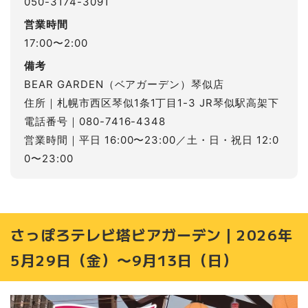
050-3174-3091
営業時間
17:00〜2:00
備考
BEAR GARDEN（ベアガーデン）琴似店
住所｜札幌市西区琴似1条1丁目1-3 JR琴似駅高架下
電話番号｜080-7416-4348
営業時間｜平日 16:00〜23:00／土・日・祝日 12:0
0〜23:00
さっぽろテレビ塔ビアガーデン｜2026年
5月29日（金）〜9月13日（日）