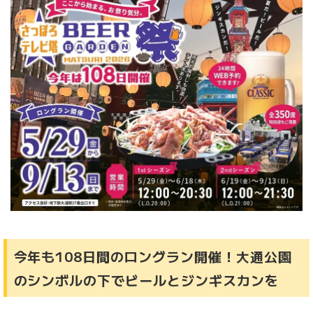
今年も108日間のロングラン開催！大通公園
のシンボルの下でビールとジンギスカンを