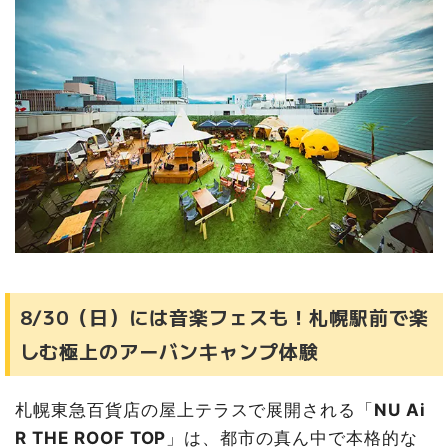
8/30（日）には音楽フェスも！札幌駅前で楽
しむ極上のアーバンキャンプ体験
札幌東急百貨店の屋上テラスで展開される「
NU Ai
R THE ROOF TOP
」は、都市の真ん中で本格的な