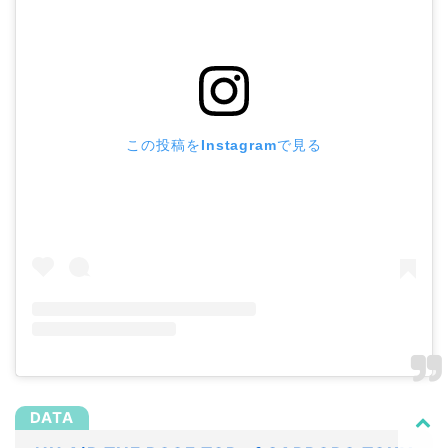
この投稿をInstagramで見る