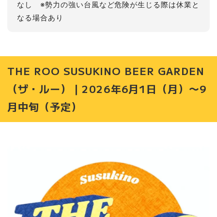
なし ※勢力の強い台風など危険が生じる際は休業と
なる場合あり
THE ROO SUSUKINO BEER GARDEN
（ザ・ルー）｜2026年6月1日（月）〜9
月中旬（予定）