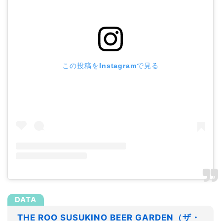
この投稿をInstagramで見る
THE ROO SUSUKINO BEER GARDEN（ザ・