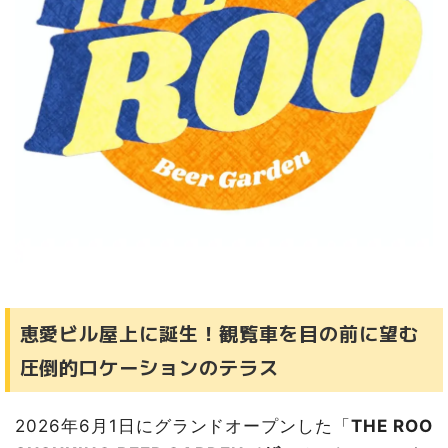
恵愛ビル屋上に誕生！観覧車を目の前に望む
圧倒的ロケーションのテラス
2026年6月1日にグランドオープンした「
THE ROO