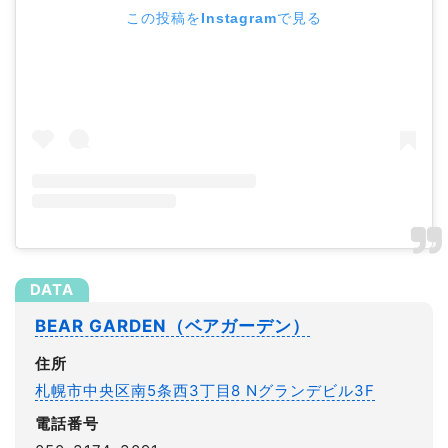
この投稿をInstagramで見る
BEAR GARDEN（ベアガーデン）
住所
札幌市中央区南5条西3丁目8 Nグランデビル3F
電話番号