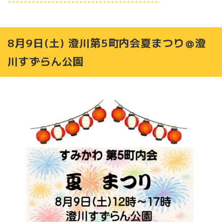
8月9日(土) 澄川第5町内会夏まつり＠澄
川すずらん公園