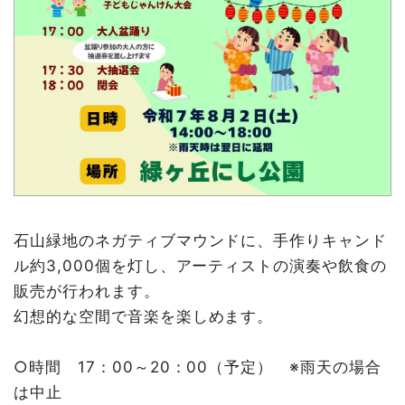
石山緑地のネガティブマウンドに、手作りキャンド
ル約3,000個を灯し、アーティストの演奏や飲食の
販売が行われます。
幻想的な空間で音楽を楽しめます。
○時間 17：00～20：00（予定） ※雨天の場合
は中止