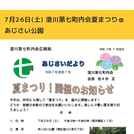
7月26日(土) 澄川第七町内会夏まつり＠
あじさい公園