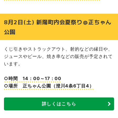
8月2日(土) 新陽町内会夏祭り＠正ちゃん
公園
くじ引きやストラックアウト、射的などの縁日や、
ジュースやビール、焼き串などの販売が予定されて
います。
○時間 14：00～17：00
○場所 正ちゃん公園（澄川4条6丁目4）
詳しくはこちら