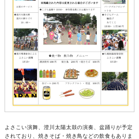
よさこい演舞、澄川太陽太鼓の演奏、盆踊りが予定
されており、焼きそば・焼き鳥などの飲食もありま