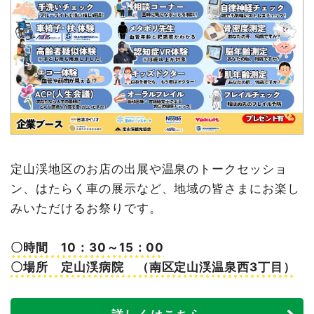
定山渓地区のお店の出展や温泉のトークセッショ
ン、はたらく車の展示など、地域の皆さまにお楽し
みいただけるお祭りです。
〇時間 10：30～15：00
〇場所 定山渓病院 （南区定山渓温泉西3丁目）