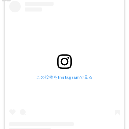
この投稿をInstagramで見る