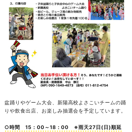
盆踊りやゲーム大会、新陽高校よさこいチームの踊
りや飲食出店、お楽しみ抽選会を予定しています。
○時間 15：00～18：00 ※雨天27日(日)順延