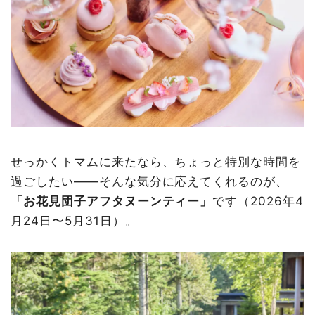
せっかくトマムに来たなら、ちょっと特別な時間を
過ごしたい——そんな気分に応えてくれるのが、
「お花見団子アフタヌーンティー」
です（2026年4
月24日〜5月31日）。