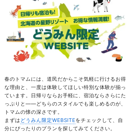
春のトマムには、道民だからこそ気軽に行けるお得
な理由と、一度は体験してほしい特別な体験が揃っ
ています。日帰りならお手軽に、宿泊ならさらにた
っぷりと——どちらのスタイルでも楽しめるのが、
トマムの懐の深さです。
まずは
どうみん限定WEBSITE
をチェックして、自
分にぴったりのプランを探してみてください。