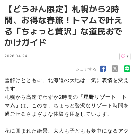
【どうみん限定】札幌から2時
間、お得な春旅！トマムで叶え
る「ちょっと贅沢」な道民おで
かけガイド
2026.04.24
7
シェアする
雪解けとともに、北海道の大地は一気に表情を変え
ます。
札幌から高速でわずか2時間の
「星野リゾート ト
マム」
は、この春、ちょっと贅沢なリゾート時間を
過ごせるさまざまな体験を用意しています。
花に囲まれた絶景、大人も子どもも夢中になるアク