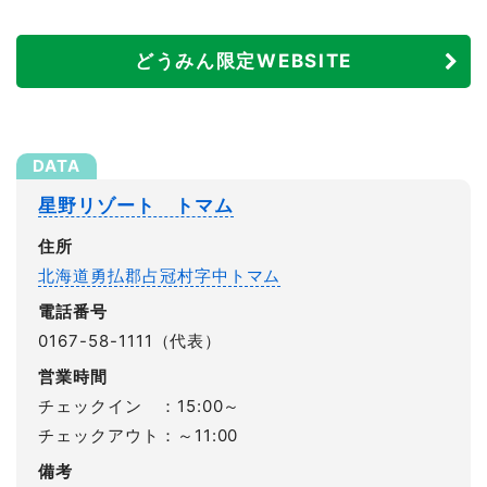
どうみん限定WEBSITE
星野リゾート トマム
住所
北海道勇払郡占冠村字中トマム
電話番号
0167-58-1111（代表）
営業時間
チェックイン ：15:00～
チェックアウト：～11:00
備考