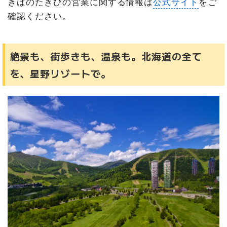
きばのたきびの営業に関する情報は
公式サイト
をご
確認ください。
絶景も、街歩きも、温泉も。北海道の全て
を、星野リゾートで。