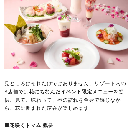
見どころはそれだけではありません。リゾート内の
8店舗では
花にちなんだイベント限定メニュー
を提
供。見て、味わって、春の訪れを全身で感じなが
ら、花に囲まれた滞在が楽しめます。
■花咲くトマム 概要