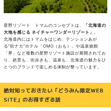
星野リゾート トマムのコンセプトは、
「北海道の
大地を感じる ネイチャーワンダーリゾート」
。
北海道内にはトマムをはじめ、テンションあが
る”街ナカ”ホテル「OMO（おも）」や温泉旅館
「界」など複数の星野リゾート施設が展開されてお
り、絶景も、街歩きも、温泉も、北海道の魅力をひ
とつのブランドで楽しめる体制が整っています。
絶対知っておきたい「どうみん限定WEB
SITE」のお得すぎる話