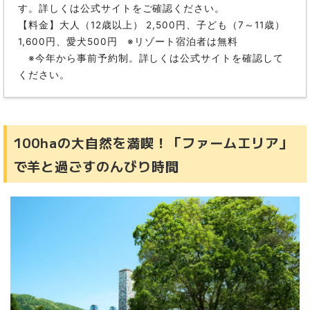
す。詳しくは公式サイトをご確認ください。
【料金】大人（12歳以上） 2,500円、子ども（7～11歳）
1,600円、愛犬500円 ※リゾート宿泊者は無料
※今年から事前予約制。詳しくは公式サイトを確認して
ください。
100haの大自然を満喫！「ファームエリア」
で羊と過ごすのんびり時間