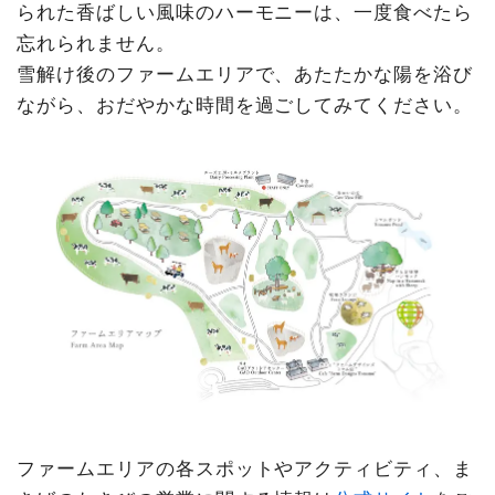
られた香ばしい風味のハーモニーは、一度食べたら
忘れられません。
雪解け後のファームエリアで、あたたかな陽を浴び
ながら、おだやかな時間を過ごしてみてください。
ファームエリアの各スポットやアクティビティ、ま