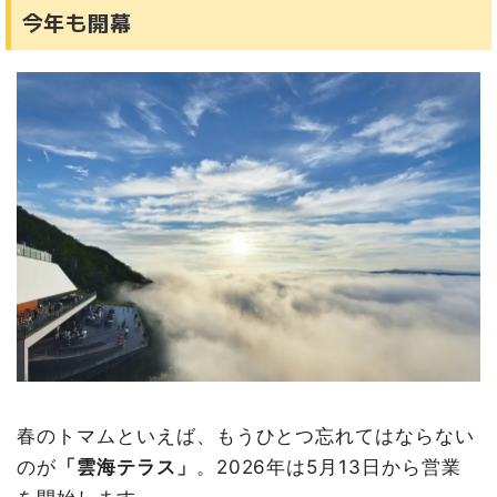
今年も開幕
春のトマムといえば、もうひとつ忘れてはならない
のが
「雲海テラス」
。2026年は5月13日から営業