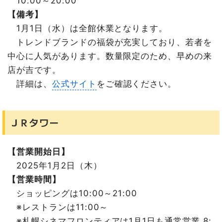
10:00～20:00
【備考】
1月1日（水）は全館休業となります。
トレンドブランドの福袋が充実しており、若者を
中心に人気があります。数量限定のため、早めの来
店が吉です。
詳細は、
公式サイト
をご確認ください。
ＪＲタワー
【営業開始日】
2025年1月2日（木）
【営業時間】
ショッピングは10:00～21:00
※レストランは11:00～
※札幌シネマフロンティアは1月1日も通常営業 8: