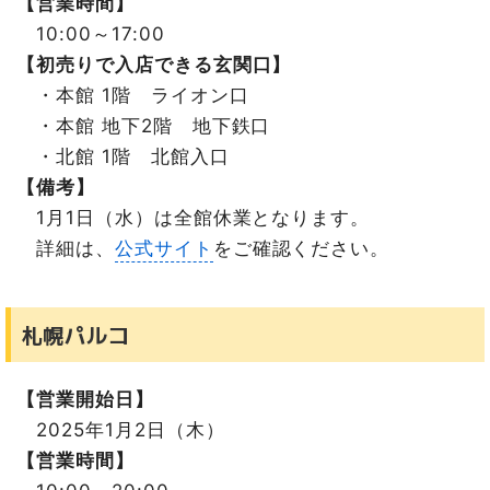
【営業時間】
10:00～17:00
【初売りで入店できる玄関口】
・本館 1階 ライオン口
・本館 地下2階 地下鉄口
・北館 1階 北館入口
【備考】
1月1日（水）は全館休業となります。
詳細は、
公式サイト
をご確認ください。
札幌パルコ
【営業開始日】
2025年1月2日（木）
【営業時間】