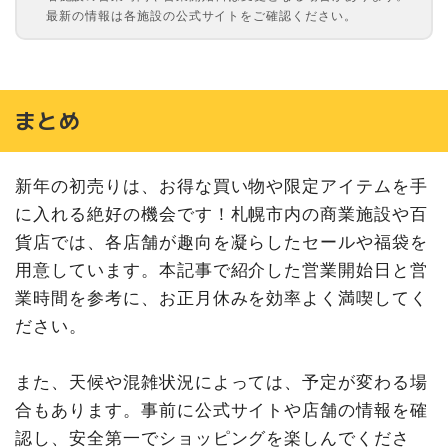
最新の情報は各施設の公式サイトをご確認ください。
まとめ
新年の初売りは、お得な買い物や限定アイテムを手
に入れる絶好の機会です！札幌市内の商業施設や百
貨店では、各店舗が趣向を凝らしたセールや福袋を
用意しています。本記事で紹介した営業開始日と営
業時間を参考に、お正月休みを効率よく満喫してく
ださい。
また、天候や混雑状況によっては、予定が変わる場
合もあります。事前に公式サイトや店舗の情報を確
認し、安全第一でショッピングを楽しんでくださ