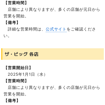
【営業時間】
大丸札幌店
店舗により異なりますが、多くの店舗が元日から
店舗によって営業日時が異なる施設
営業を開始。
セイコーマート各店
【備考】
まとめ
詳細な営業時間は、
公式サイト
をご確認くださ
い。
ザ・ビッグ 各店
【営業開始日】
2025年1月1日（水）
【営業時間】
店舗により異なりますが、多くの店舗が元日から
営業を開始。
【備考】