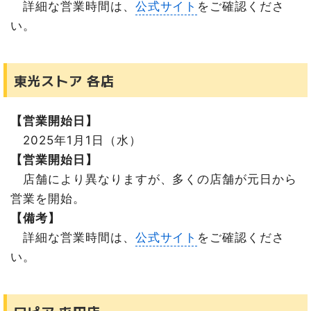
詳細な営業時間は、
公式サイト
をご確認くださ
い。
東光ストア 各店
【営業開始日】
2025年1月1日（水）
【営業開始日】
店舗により異なりますが、多くの店舗が元日から
営業を開始。
【備考】
詳細な営業時間は、
公式サイト
をご確認くださ
い。