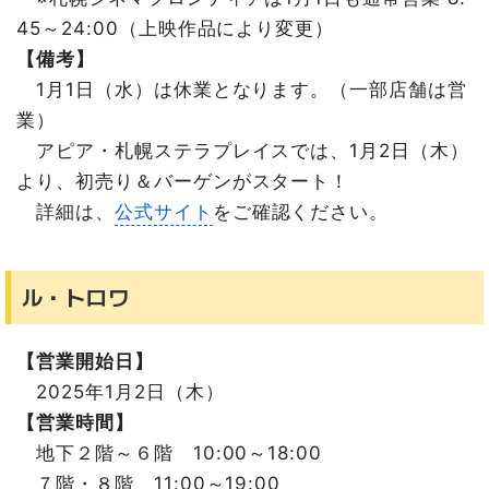
45～24:00（上映作品により変更）
【備考】
1月1日（水）は休業となります。（一部店舗は営
業）
アピア・札幌ステラプレイスでは、1月2日（木）
より、初売り＆バーゲンがスタート！
詳細は、
公式サイト
をご確認ください。
ル・トロワ
【営業開始日】
2025年1月2日（木）
【営業時間】
地下２階～６階 10:00～18:00
７階・８階 11:00～19:00