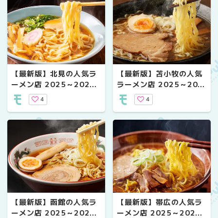
【最新版】北見の人気ラ
【最新版】苫小牧の人気
ーメン店 2025～2026
ラーメン店 2025～202
年 年末年始の営業情報
6年 年末年始の営業情報
4
4
【最新版】函館の人気ラ
【最新版】帯広の人気ラ
ーメン店 2025～2026
ーメン店 2025～2026