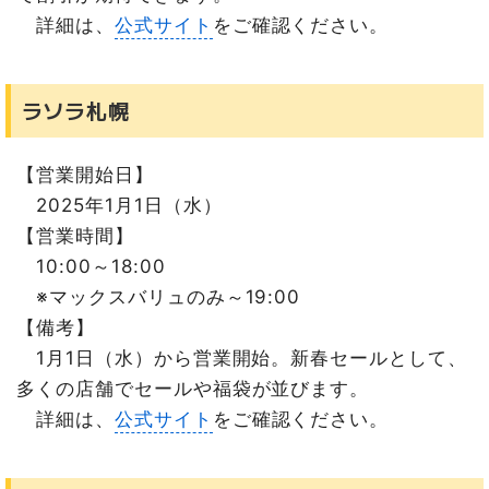
詳細は、
公式サイト
をご確認ください。
ラソラ札幌
【営業開始日】
2025年1月1日（水）
【営業時間】
10:00～18:00
※マックスバリュのみ～19:00
【備考】
1月1日（水）から営業開始。新春セールとして、
多くの店舗でセールや福袋が並びます。
詳細は、
公式サイト
をご確認ください。