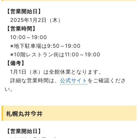
【営業開始日】
2025年1月2日（木）
【営業時間】
10:00～19:00
※地下駐車場は9:50～19:00
※10階レストラン街は11:00～19:00
【備考】
1月1日（水）は全館休業となります。
詳細な営業時間は、
公式サイト
をご確認くださ
い。
札幌丸井今井
【営業開始日】