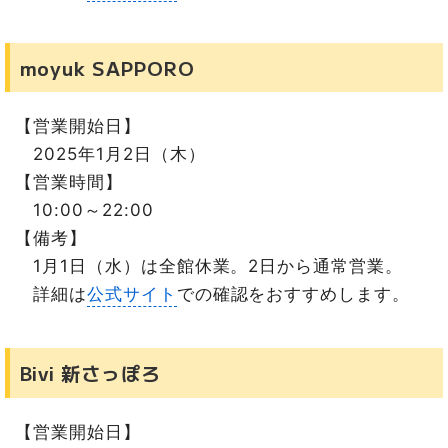
moyuk SAPPORO
【営業開始日】
2025年1月2日（木）
【営業時間】
10:00～22:00
【備考】
1月1日（水）は全館休業。2日から通常営業。
詳細は
公式サイト
での確認をおすすめします。
Bivi 新さっぽろ
【営業開始日】