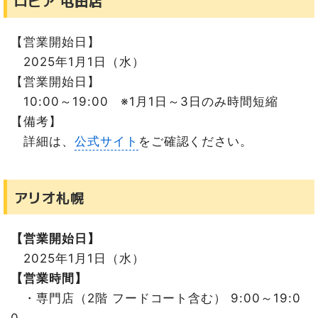
ロピア 屯田店
【営業開始日】
2025年1月1日（水）
【営業開始日】
10:00～19:00 ※1月1日～3日のみ時間短縮
【備考】
詳細は、
公式サイト
をご確認ください。
アリオ札幌
【営業開始日】
2025年1月1日（水）
【営業時間】
・専門店（2階 フードコート含む） 9:00～19:0