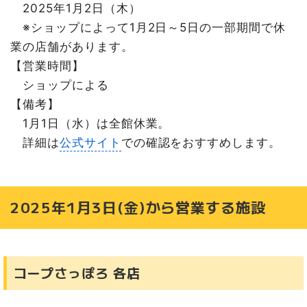
2025年1月2日（木）
※ショップによって1月2日～5日の一部期間で休
業の店舗があります。
【営業時間】
ショップによる
【備考】
1月1日（水）は全館休業。
詳細は
公式サイト
での確認をおすすめします。
2025年1月3日(金)から営業する施設
コープさっぽろ 各店