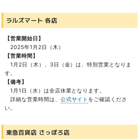
ラルズマート 各店
【営業開始日】
2025年1月2日（木）
【営業時間】
1月2日（木）、3日（金）は、特別営業となりま
す。
【備考】
1月1日（水）は全店休業となります。
詳細な営業時間は、
公式サイト
をご確認くださ
い。
東急百貨店 さっぽろ店