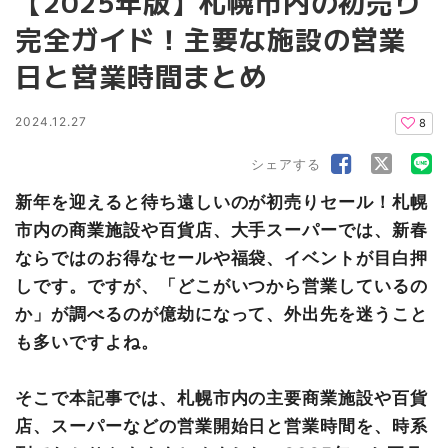
【2025年版】札幌市内の初売り
完全ガイド！主要な施設の営業
日と営業時間まとめ
2024.12.27
8
シェアする
新年を迎えると待ち遠しいのが初売りセール！札幌
市内の商業施設や百貨店、大手スーパーでは、新春
ならではのお得なセールや福袋、イベントが目白押
しです。ですが、「どこがいつから営業しているの
か」が調べるのが億劫になって、外出先を迷うこと
も多いですよね。
そこで本記事では、
札幌市内の主要商業施設や百貨
店、スーパーなどの営業開始日と営業時間を、時系