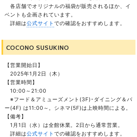
各店舗でオリジナルの福袋が販売されるほか、イ
ベントも企画されています。
詳細は
公式サイト
での確認をおすすめします。
COCONO SUSUKINO
【営業開始日】
2025年1月2日（木）
【営業時間】
10:00～21:00
※フード＆アミューズメント(3F)･ダイニング＆バ
ー(4F) は11:00～。シネマ(5F)は上映時間による。
【備考】
1月1日（水）は全館休業。2日から通常営業。
詳細は
公式サイト
での確認をおすすめします。