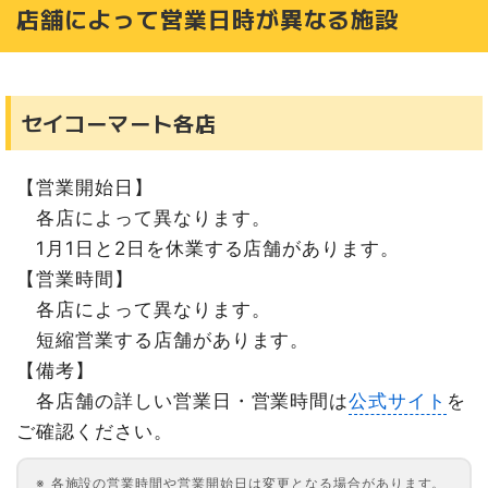
店舗によって営業日時が異なる施設
セイコーマート各店
【営業開始日】
各店によって異なります。
1月1日と2日を休業する店舗があります。
【営業時間】
各店によって異なります。
短縮営業する店舗があります。
【備考】
各店舗の詳しい営業日・営業時間は
公式サイト
を
ご確認ください。
各施設の営業時間や営業開始日は変更となる場合があります。