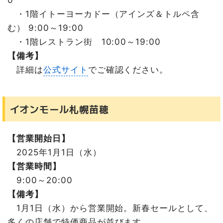
0
・1階イトーヨーカドー（アインズ＆トルペ含
む） 9:00～19:00
・1階レストラン街 10:00～19:00
【備考】
詳細は
公式サイト
でご確認ください。
イオンモール札幌苗穂
【営業開始日】
2025年1月1日（水）
【営業時間】
9:00～20:00
【備考】
1月1日（水）から営業開始。新春セールとして、
多くの店舗で特価商品が並びます。