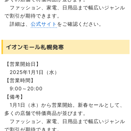
ファッション、家電、日用品まで幅広いジャンル
で割引が期待できます。
詳細は、
公式サイト
をご確認ください。
イオンモール札幌発寒
【営業開始日】
2025年1月1日（水）
【営業時間】
9:00～20:00
【備考】
1月1日（水）から営業開始。新春セールとして、
多くの店舗で特価商品が並びます。
ファッション、家電、日用品まで幅広いジャンル
で割引が期待できます。