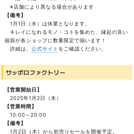
※店舗により異なる場合があります
【備考】
1月1日（水）は休業となります。
キレイになれるモノ・コトを集めた、縁起の良い
福袋が各ショップに数量限定で揃います！
詳細は、
公式サイト
をご確認ください。
サッポロファクトリー
【営業開始日】
2025年1月2日（木）
【営業時間】
10:00～20:00
【備考】
1月2日（木）から初売りセールを開催予定。