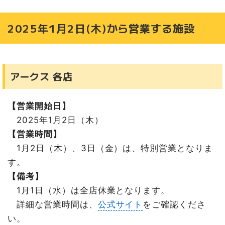
2025年1月2日(木)から営業する施設
アークス 各店
【営業開始日】
2025年1月2日（木）
【営業時間】
1月2日（木）、3日（金）は、特別営業となりま
す。
【備考】
1月1日（水）は全店休業となります。
詳細な営業時間は、
公式サイト
をご確認くださ
い。