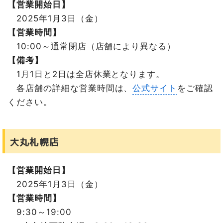
【営業開始日】
2025年1月3日（金）
【営業時間】
10:00～通常閉店（店舗により異なる）
【備考】
1月1日と2日は全店休業となります。
各店舗の詳細な営業時間は、
公式サイト
をご確認
ください。
大丸札幌店
【営業開始日】
2025年1月3日（金）
【営業時間】
9:30～19:00