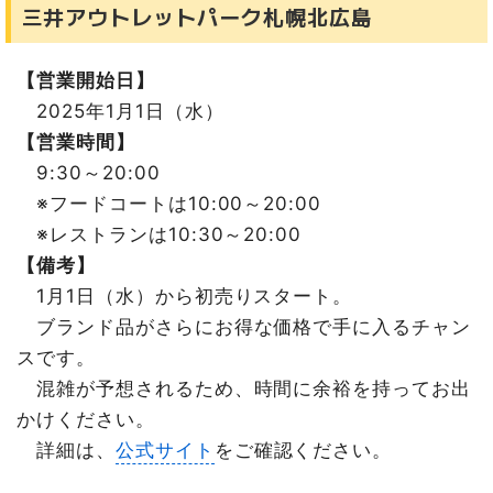
三井アウトレットパーク札幌北広島
【営業開始日】
2025年1月1日（水）
【営業時間】
9:30～20:00
※フードコートは10:00～20:00
※レストランは10:30～20:00
【備考】
1月1日（水）から初売りスタート。
ブランド品がさらにお得な価格で手に入るチャン
スです。
混雑が予想されるため、時間に余裕を持ってお出
かけください。
詳細は、
公式サイト
をご確認ください。